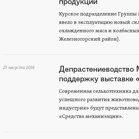
продукции
Курское подразделение Группы
ввело в эксплуатацию новый ск
охлажденного мяса и колбасных
Железногорский район).
Депрастениеводство 
25 августа 2016
поддержку выставке 
Современная сельхозтехника дл
успешного развития животноводс
индустрия» будут представлены
«Средства механизации».