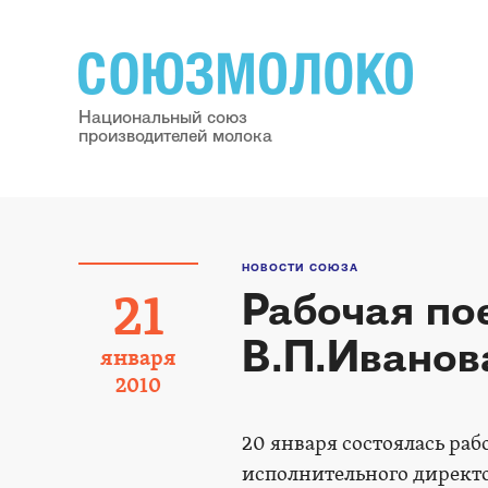
Национальный союз
производителей молока
НОВОСТИ СОЮЗА
Рабочая по
21
В.П.Иванов
января
2010
20 января состоялась раб
исполнительного директо