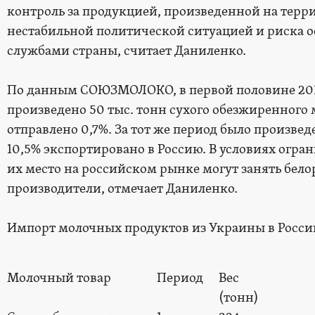
контроль за продукцией, произведенной на терри
нестабильной политической ситуацией и риска 
службами страны, считает Даниленко.
По данным СОЮЗМОЛОКО, в первой половине 2013
произведено 50 тыс. тонн сухого обезжиренного 
отправлено 0,7%. За тот же период было произвед
10,5% экспортировано в Россию. В условиях огр
их место на российском рынке могут занять бел
производители, отмечает Даниленко.
Импорт молочных продуктов из Украины в Росс
Молочный товар
Период
Вес
(тонн)