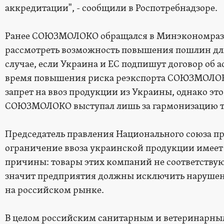
аккредитации", - сообщили в Роспотребнадзоре.
Ранее СОЮЗМОЛОКО обращался в Минэкономразв
рассмотреть возможность повышения пошлин дл
случае, если Украина и ЕС подпишут договор об 
время повышения риска реэкспорта СОЮЗМОЛОК
запрет на ввоз продукции из Украины, однако это
СОЮЗМОЛОКО выступал лишь за гармонизацию 
Председатель правления Национального союза пр
ограничение ввоза украинской продукции имеет
причины: товары этих компаний не соответствую
значит предприятия должны исключить нарушени
на российском рынке.
В целом российским санитарным и ветеринарны