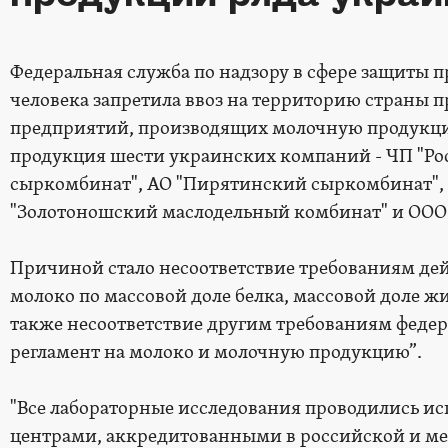
Федеральная служба по надзору в сфере защиты п
человека запретила ввоз на территорию страны 
предприятий, производящих молочную продукцию
продукция шести украинских компаний - ЧП "Ро
сыркомбинат", АО "Пирятинский сыркомбинат", 
"Золотоношский маслодельный комбинат" и ООО
Причиной стало несоответствие требованиям де
молоко по массовой доле белка, массовой доле жи
также несоответствие другим требованиям федер
регламент на молоко и молочную продукцию”.
"Все лабораторные исследования проводились 
центрами, аккредитованными в российской и м