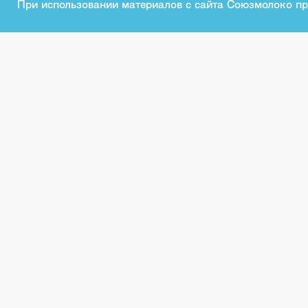
При использовании материалов с сайта Союзмолоко пр