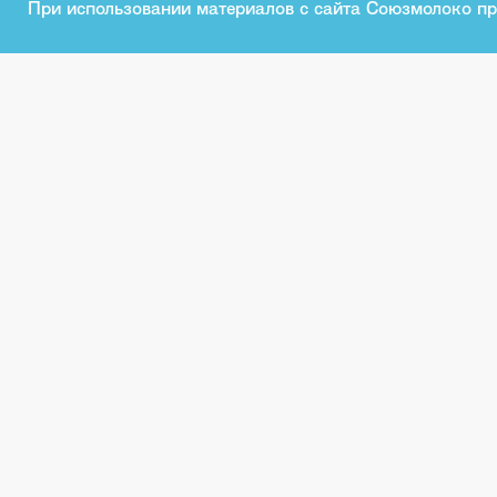
При использовании материалов с сайта Союзмолоко пр