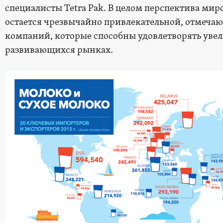
специалисты Tetra Pak. В целом перспектива м
остается чрезвычайно привлекательной, отмечаю
компаний, которые способны удовлетворять уве
развивающихся рынках.