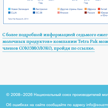
С более подробной информацией седьмого ежег
молочных продуктов» компании Tetra Pak мож
членов СОЮЗМОЛОКО, пройдя по ссылке.
© 2008–2026 Национальный союз производителей мо
Об ошибках на сайте сообщайте по адресу
info@souzm