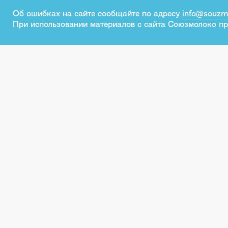
Об ошибках на сайте сообщайте по адресу
info@souzm
При использовании материалов с сайта Союзмолоко пр