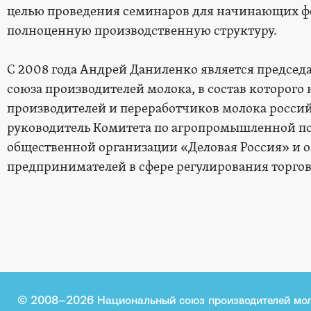
целью проведения семинаров для начинающих фер
полноценную производственную структуру.
С 2008 года Андрей Даниленко является председ
союза производителей молока, в состав которого
производителей и переработчиков молока российск
руководитель Комитета по агропромышленной п
общественной организации «Деловая Россия» и о
предпринимателей в сфере регулирования торгов
© 2008–2026 Национальный союз производителей мо