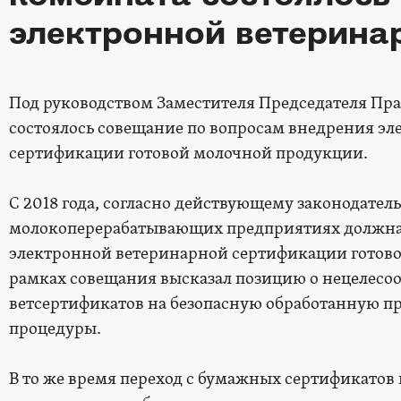
электронной ветерина
Под руководством Заместителя Председателя Пр
состоялось совещание по вопросам внедрения э
сертификации готовой молочной продукции.
С 2018 года, согласно действующему законодательс
молокоперерабатывающих предприятиях должна 
электронной ветеринарной сертификации готово
рамках совещания высказал позицию о нецелесо
ветсертификатов на безопасную обработанную п
процедуры.
В то же время переход с бумажных сертификатов