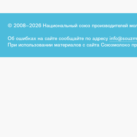
© 2008–2026 Национальный союз производителей мо
Об ошибках на сайте сообщайте по адресу
info@souzm
При использовании материалов с сайта Союзмолоко пр