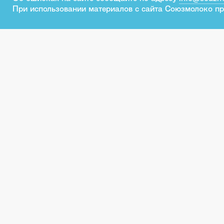
При использовании материалов с сайта Союзмолоко пр