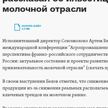
молочной отрасли
СКАЧАТЬ ФАЙЛ
2,3 МБ
Исполнительный директор Союзмолоко Артем Бело
международной конференции "Агропромышленнос
перспективы франко-российского сотрудничества
России: актуальное состояние и проекты развит
привлекательность молочной отрасли" (скачать 
В своем выстулении Белов отметил, что снижени
продукции из-за снижения реальных располагаем
ключевых трендов на молочном рынке.