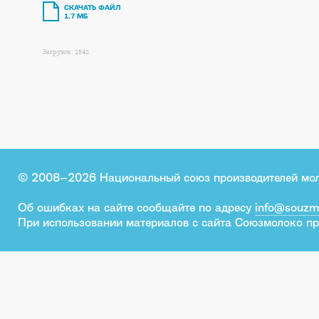
СКАЧАТЬ ФАЙЛ
1,7 МБ
Загрузок: 2542
© 2008–2026 Национальный союз производителей мо
Об ошибках на сайте сообщайте по адресу
info@souzm
При использовании материалов с сайта Союзмолоко пр