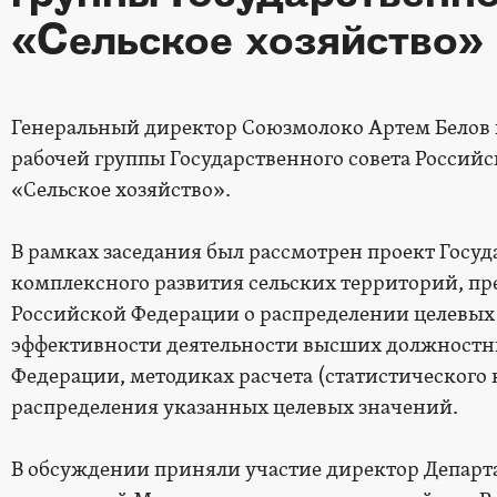
«Сельское хозяйство»
Генеральный директор Союзмолоко Артем Белов 
рабочей группы Государственного совета Россий
«Сельское хозяйство».
В рамках заседания был рассмотрен проект Гос
комплексного развития сельских территорий, п
Российской Федерации о распределении целевых
эффективности деятельности высших должностн
Федерации, методиках расчета (статистического
распределения указанных целевых значений.
В обсуждении приняли участие директор Департ