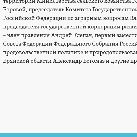
территорий Министерства сельского хозяйства 
Боровой, председатель Комитета Государственн
Российской Федерации по аграрным вопросам Вл
председателя государственной корпорации разв
– член правления Андрей Клепач, первый замест
Совета Федерации Федерального Собрания Росси
продовольственной политике и природопользова
Брянской области Александр Богомаз и другие пр