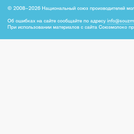
© 2008–2026 Национальный союз производителей мо
Об ошибках на сайте сообщайте по адресу
info@souzm
При использовании материалов с сайта Союзмолоко пр