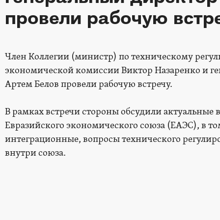
провели рабочую встр
Член Коллегии (министр) по техническому регу
экономической комиссии Виктор Назаренко и г
Артем Белов провели рабочую встречу.
В рамках встречи стороны обсудили актуальные 
Евразийского экономического союза (ЕАЭС), в то
интеграционные, вопросы технического регулиро
внутри союза.