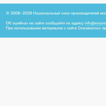
© 2008–2026 Национальный союз производителей мо
Об ошибках на сайте сообщайте по адресу
info@souzm
При использовании материалов с сайта Союзмолоко пр