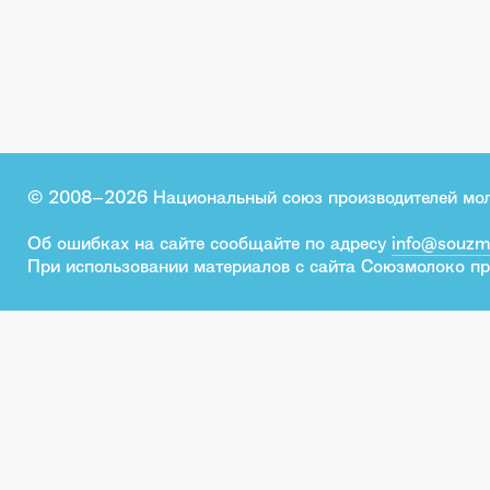
© 2008–2026 Национальный союз производителей мо
Об ошибках на сайте сообщайте по адресу
info@souzm
При использовании материалов с сайта Союзмолоко пр