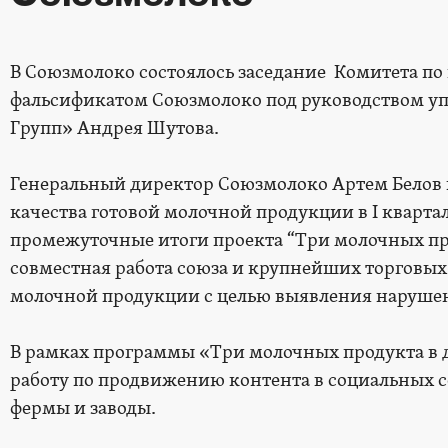
В Союзмолоко состоялось заседание Комитета по
фальсификатом Союзмолоко под руководством 
Групп» Андрея Шутова.
Генеральный директор Союзмолоко Артем Белов 
качества готовой молочной продукции в I квартал
промежуточные итоги проекта “Три молочных п
совместная работа союза и крупнейших торговых
молочной продукции с целью выявления наруше
В рамках программы «Три молочных продукта в 
работу по продвижению контента в социальных се
фермы и заводы.