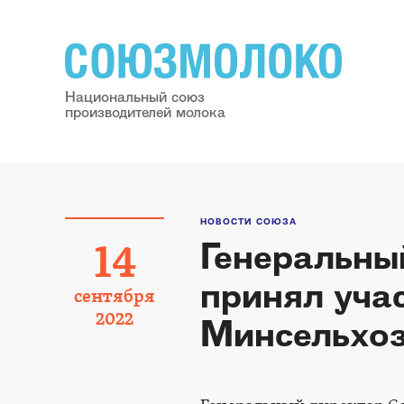
Национальный союз
производителей молока
НОВОСТИ СОЮЗА
Генеральны
14
принял уча
сентября
2022
Минсельхоз