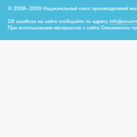
© 2008–2026 Национальный союз производителей мо
Об ошибках на сайте сообщайте по адресу
info@souzm
При использовании материалов с сайта Союзмолоко пр