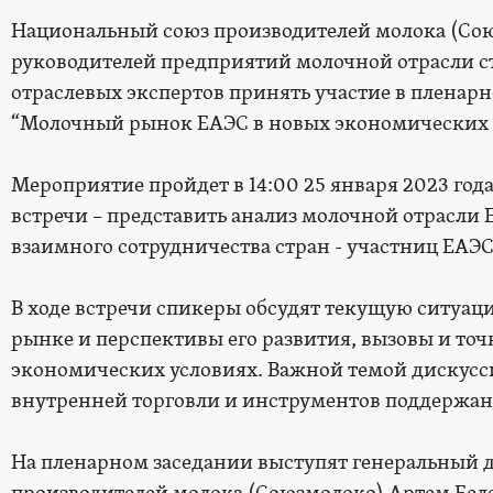
Национальный союз производителей молока (Со
руководителей предприятий молочной отрасли с
отраслевых экспертов принять участие в пленар
“Молочный рынок ЕАЭС в новых экономических 
Мероприятие пройдет в 14:00 25 января 2023 год
встречи – представить анализ молочной отрасли 
взаимного сотрудничества стран - участниц ЕАЭ
В ходе встречи спикеры обсудят текущую ситуа
рынке и перспективы его развития, вызовы и точ
экономических условиях. Важной темой дискусс
внутренней торговли и инструментов поддержан
На пленарном заседании выступят генеральный 