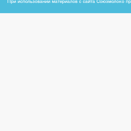
При использовании материалов с сайта Союзмолоко пр