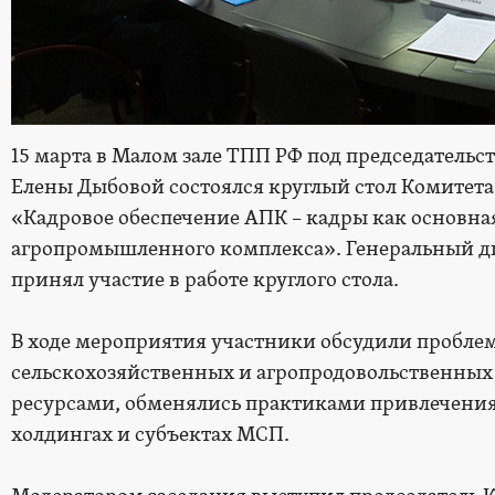
15 марта в Малом зале ТПП РФ под председатель
Елены Дыбовой состоялся круглый стол Комитета
«Кадровое обеспечение АПК – кадры как основна
агропромышленного комплекса». Генеральный д
принял участие в работе круглого стола.
В ходе мероприятия участники обсудили пробле
сельскохозяйственных и агропродовольственны
ресурсами, обменялись практиками привлечения
холдингах и субъектах МСП.