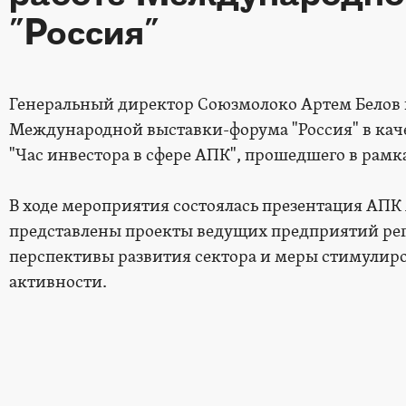
"Россия"
Генеральный директор Союзмолоко Артем Белов п
Международной выставки-форума "Россия" в кач
"Час инвестора в сфере АПК", прошедшего в рамк
В ходе мероприятия состоялась презентация АПК
представлены проекты ведущих предприятий рег
перспективы развития сектора и меры стимули
активности.