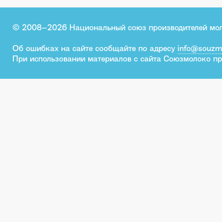
© 2008–2026 Национальный союз производителей мо
Об ошибках на сайте сообщайте по адресу
info@souzm
При использовании материалов с сайта Союзмолоко пр