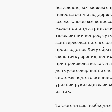
Безусловно, мы можем сп
недостаточную поддержку
все же ключевым вопрос
молочной индустрии, счи
тяжелейший вопрос, суть
заинтересованного в свое
производстве. Хочу обрат
свою точку зрения, пони
при производстве, так и
день уже совершенно оче
системы подготовки дейс
уровней руководителей 
из них.
Также считаю необходим