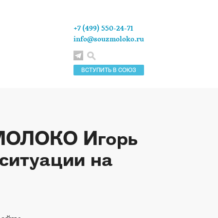
+7 (499) 550-24-71
info@souzmoloko.ru
ВСТУПИТЬ В СОЮЗ
МОЛОКО Игорь
ситуации на