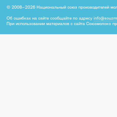
© 2008–2026 Национальный союз производителей мо
Об ошибках на сайте сообщайте по адресу
info@souzm
При использовании материалов с сайта Союзмолоко пр