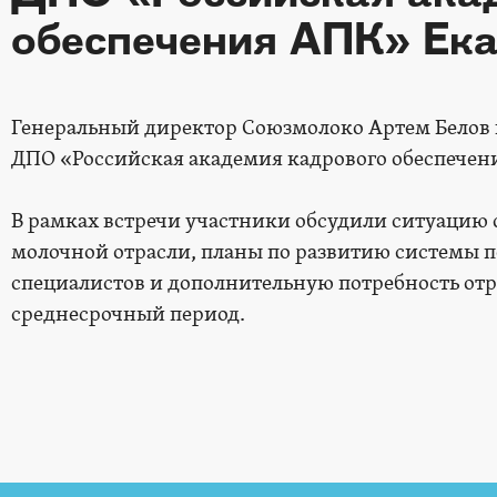
обеспечения АПК» Ек
Генеральный директор Союзмолоко Артем Белов 
ДПО «Российская академия кадрового обеспече
В рамках встречи участники обсудили ситуацию 
молочной отрасли, планы по развитию системы 
специалистов и дополнительную потребность отр
среднесрочный период.