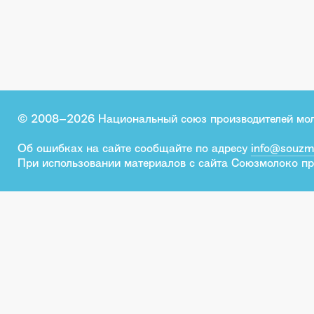
© 2008–2026 Национальный союз производителей мо
Об ошибках на сайте сообщайте по адресу
info@souzm
При использовании материалов с сайта Союзмолоко пр