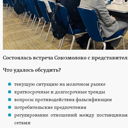
Состоялась встреча Союзмолоко с представите
Что удалось обсудить?
текущую ситуацию на молочном рынке
краткосрочные и долгосрочные тренды
вопросы противодействия фальсификации
потребительские предпочтения
регулирование отношений между поставщика
сетями