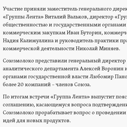
Участие приняли заместитель генерального дире
«Группы Лента» Виталий Вальков, директор «Гру
общественностью и государственными органами
коммерческим закупкам Иван Буторин, коммерч
Надия Калимуллина и руководитель практики пр
коммерческой деятельности Николай Миняев.
Союзмолоко представили генеральный директор 
аналитического департамента Алексей Воронин 
органами государственной власти Любомир Пано
более 20 компаний – членов Союза.
По итогам встречи «Группа Лента» выпустит поя
соглашению, касающемуся вопроса подтверждени
Союзмолоко прорабатывает вопрос о проведении 
идей для новых продуктов.