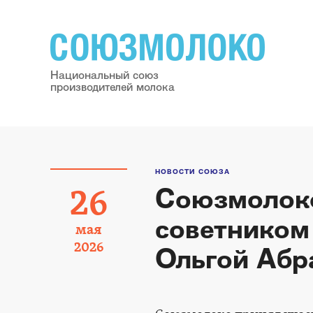
Национальный союз
производителей молока
НОВОСТИ СОЮЗА
Союзмолоко
26
советником
мая
2026
Ольгой Абр