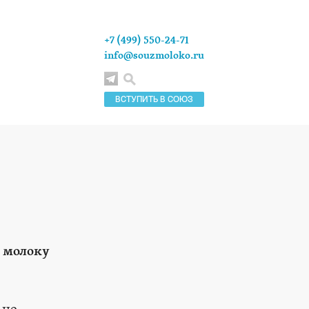
+7 (499) 550-24-71
info@souzmoloko.ru
ВСТУПИТЬ В СОЮЗ
 молоку