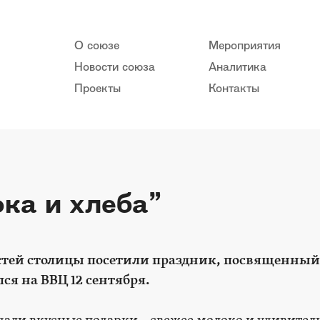
О союзе
Мероприятия
Новости союза
Аналитика
Проекты
Контакты
ка и хлеба”
стей столицы посетили праздник, посвященный
лся на ВВЦ 12 сентября.