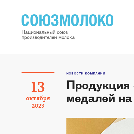
Национальный союз
производителей молока
НОВОСТИ КОМПАНИЙ
Продукция 
13
медалей на
октября
2023