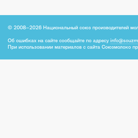
© 2008–2026 Национальный союз производителей мо
Об ошибках на сайте сообщайте по адресу
info@souzm
При использовании материалов с сайта Союзмолоко пр