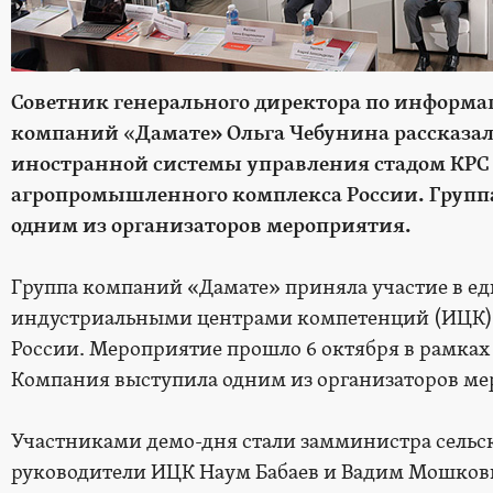
Советник генерального директора по информ
компаний
«
Дамате» Ольга Чебунина рассказал
иностранной системы управления стадом КРС
агропромышленного комплекса России. Груп
одним из организаторов мероприятия.
Группа компаний «Дамате» приняла участие в е
индустриальными центрами компетенций (ИЦК)
России. Мероприятие прошло 6 октября в рамках 
Компания выступила одним из организаторов ме
Участниками демо-дня стали замминистра сельск
руководители ИЦК Наум Бабаев и Вадим Мошков