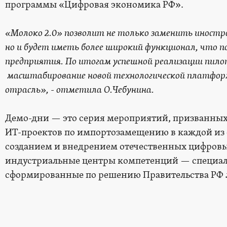
программы «Цифровая экономика РФ».
«Молоко 2.0» позволит
не только заменить иностр
но и будет иметь более широкий функционал, что 
предприятия. По итогам успешной реализации пило
масштабирование новой технологической платформ
отрасль
», - отметила О.Чебунина.
Демо-дни — это серия мероприятий, призванны
ИТ-проектов по импортозамещению в каждой из 
созданием и внедрением отечественных цифров
индустриальные центры компетенций — специа
сформированные по решению Правительства РФ л