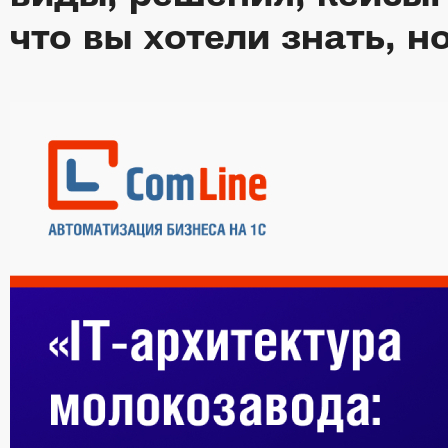
что вы хотели знать, н