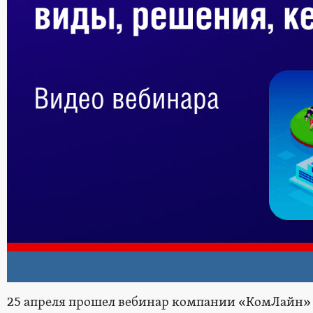
25 апреля прошел вебинар компании «КомЛайн»