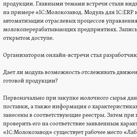
продукции. Главными темами встречи стали виды
на примере «1С:Молокозавод. Модуль для 1С:ERP
автоматизации отраслевых процессов управления 
молокоперерабатывающих предприятиях. Запись
открытом доступе.
Организатором онлайн-встречи стал разработчи
Дает ли модуль возможность отслеживать движен
готовой продукции?
Первоначально при закупке молочного сырья дан
поставки, а также информация о характеристика
занесены в соответствующие реестры. Затем при
проверить его на соответствие заявленным характ
«1С:Молокозавод» существует рабочее место «Лаб