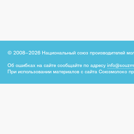
© 2008–2026 Национальный союз производителей мо
Об ошибках на сайте сообщайте по адресу
info@souzm
При использовании материалов с сайта Союзмолоко пр