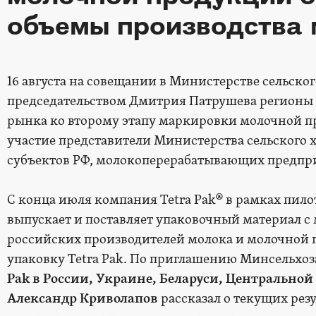
объемы производства 
16 августа на совещании в Министерстве сельског
председательством Дмитрия Патрушева регионы 
рынка ко второму этапу маркировки молочной п
участие представители Министерства сельского 
субъектов РФ, молокоперерабатывающих предпри
С конца июля компания Tetra Pak® в рамках пил
выпускает и поставляет упаковочный материал 
российских производителей молока и молочной
упаковку Tetra Pak. По приглашению Минсельхоз
Pak
в России, Украине, Беларуси, Центральной
Александр Криволапов
рассказал о текущих рез