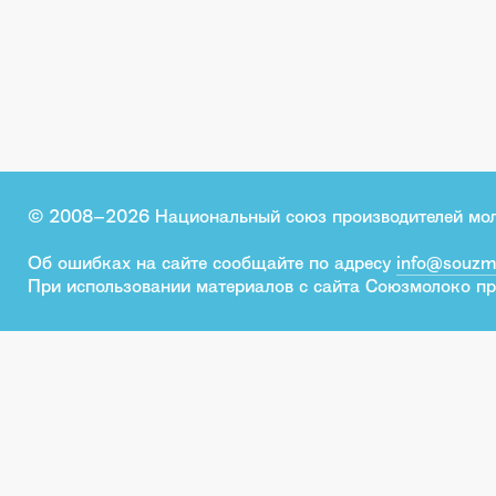
© 2008–2026 Национальный союз производителей мо
Об ошибках на сайте сообщайте по адресу
info@souzm
При использовании материалов с сайта Союзмолоко пр