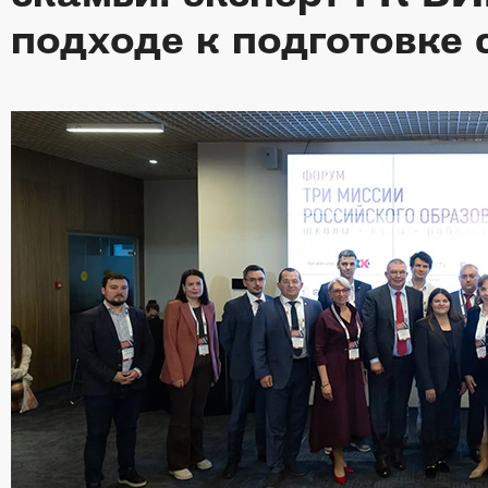
подходе к подготовке