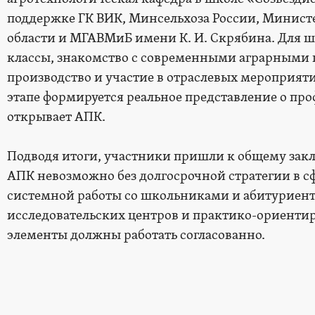
поддержке ГК ВИК, Минсельхоза России, Минист
области и МГАВМиБ имени К. И. Скрябина. Для 
классы, знакомство с современными аграрными 
производство и участие в отраслевых мероприяти
этапе формируется реальное представление о пр
открывает АПК.
Подводя итоги, участники пришли к общему закл
АПК невозможно без долгосрочной стратегии в сф
системной работы со школьниками и абитуриен
исследовательских центров и практико-ориенти
элементы должны работать согласованно.