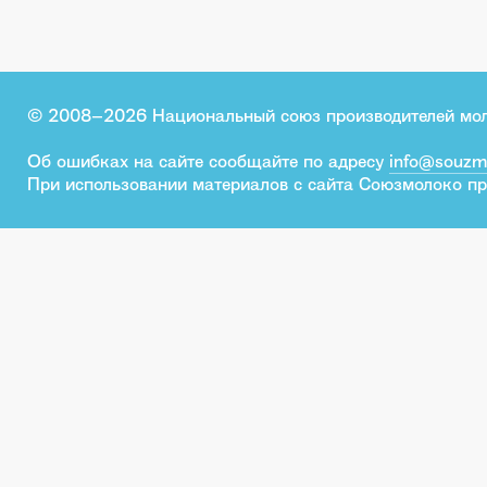
© 2008–2026 Национальный союз производителей мо
Об ошибках на сайте сообщайте по адресу
info@souzm
При использовании материалов с сайта Союзмолоко пр