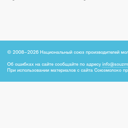
© 2008–2026 Национальный союз производителей мо
Об ошибках на сайте сообщайте по адресу
info@souzm
При использовании материалов с сайта Союзмолоко пр