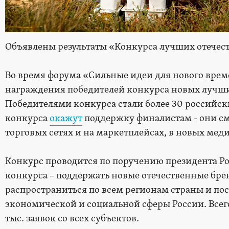
Объявлены результаты «Конкурса лучших отечес
Во время форума «Сильные идеи для нового вре
награждения победителей конкурса новых лучши
Победителями конкурса стали более 30 российск
конкурса
окажут
поддержку финалистам - они см
торговых сетях и на маркетплейсах, в новых меди
Конкурс проводится по поручению президента Р
конкурса – поддержать новые отечественные бре
распространиться по всем регионам страны и пос
экономической и социальной сферы России. Всег
тыс. заявок со всех субъектов.