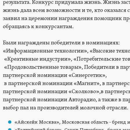
результата. Конкурс придумала жизнь. Жизнь заст
жизнь дала всем возможности и те, кто оказался 
заявил на церемонии награждения помощник пр
обращаясь к конкурсантам.
Были награждены победители в номинациях:
«Информационные технологии», «Высокие техн
«Креативные индустрии», «Потребительские то
«Продовольственные товары», Победители в па
партнерской номинации «Синергетик»,
в партнерской номинации «Магнит», в партнер
партнерской номинации «Сколково»,в партнерс
партнерской номинации Авторадио, а также в па
выбор пал на производителей молочной отрасли.
«Айскейк Москва», Московская область - бренд 