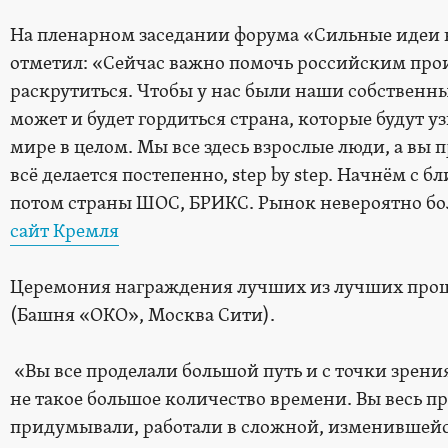
На пленарном заседании форума «Сильные идеи 
отметил: «Сейчас важно помочь российским прои
раскрутиться. Чтобы у нас были наши собственн
может и будет гордиться страна, которые будут уз
мире в целом. Мы все здесь взрослые люди, а вы 
всё делается постепенно, step by step. Начнём с 
потом страны ШОС, БРИКС. Рынок невероятно бо
сайт Кремля
Церемония награждения лучших из лучших прошла
(Башня «ОКО», Москва Сити).
«Вы все проделали большой путь и с точки зрени
не такое большое количество времени. Вы весь п
придумывали, работали в сложной, изменившейся