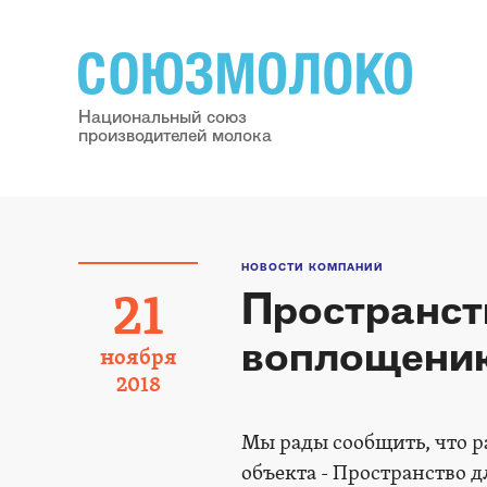
Национальный союз
производителей молока
НОВОСТИ КОМПАНИЙ
Пространст
21
воплощени
ноября
2018
Мы рады сообщить, что р
объекта - Пространство дл