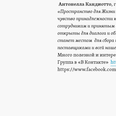
Антонелла Кандиотто
,
«Пространство для Жизни 
чувство принадлежности к
сотрудникам и принятым 
открыты для диалога и о
станет местом для сбора 
поставщиками и всей наш
Много полезной и интер
Группа в «В Контакте»
ht
https://www.facebook.com/