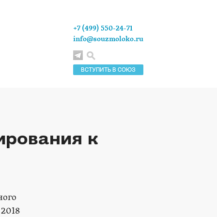
+7 (499) 550-24-71
info@souzmoloko.ru
ВСТУПИТЬ В СОЮЗ
ирования к
ного
 2018