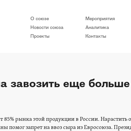
О союзе
Мероприятия
Новости союза
Аналитика
Проекты
Контакты
ла завозить еще больше
т 85% рынка этой продукции в России. Нарастить
ны помог запрет на ввоз сыра из Евросоюза. Прези