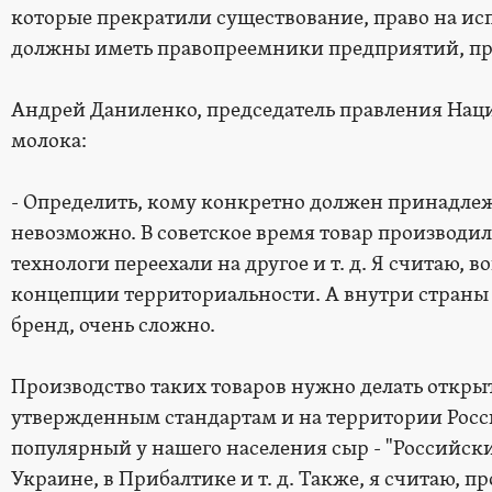
которые прекратили существование, право на ис
должны иметь правопреемники предприятий, пр
Андрей Даниленко, председатель правления Нац
молока:
- Определить, кому конкретно должен принадлеж
невозможно. В советское время товар производи
технологи переехали на другое и т. д. Я считаю, 
концепции территориальности. А внутри страны 
бренд, очень сложно.
Производство таких товаров нужно делать откры
утвержденным стандартам и на территории Росси
популярный у нашего населения сыр - "Российский
Украине, в Прибалтике и т. д. Также, я считаю,