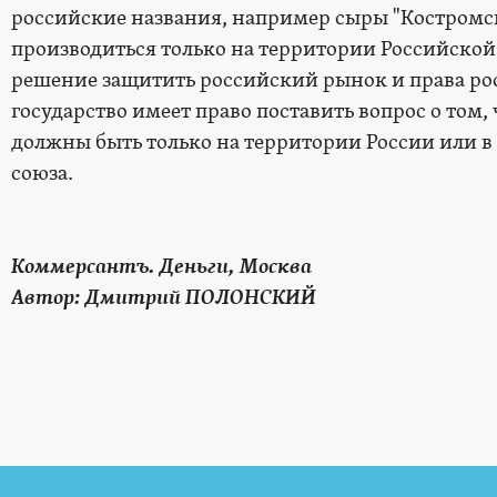
российские названия, например сыры "Костромс
производиться только на территории Российской 
решение защитить российский рынок и права ро
государство имеет право поставить вопрос о том
должны быть только на территории России или 
союза.
Коммерсантъ. Деньги, Москва
Автор: Дмитрий ПОЛОНСКИЙ