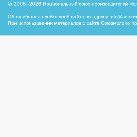
© 2008–2026 Национальный союз производителей мо
Об ошибках на сайте сообщайте по адресу
info@souzm
При использовании материалов с сайта Союзмолоко пр