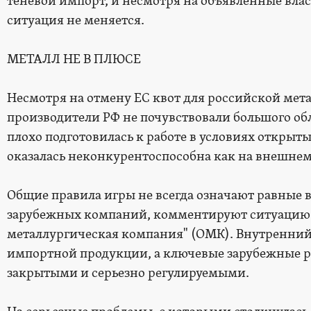
теневой импорт, и несмотря на объявленные вла
ситуация не меняется.
МЕТАЛЛ НЕ В ПЛЮСЕ
Несмотря на отмену ЕС квот для российской мет
производители РФ не почувствовали большого обл
плохо подготовилась к работе в условиях открыт
оказалась неконкурентоспособна как на внешнем
Общие правила игры не всегда означают равные 
зарубежных компаний, комментируют ситуацию 
металлургическая компания" (ОМК). Внутренний
импортной продукции, а ключевые зарубежные р
закрытыми и серьезно регулируемыми.