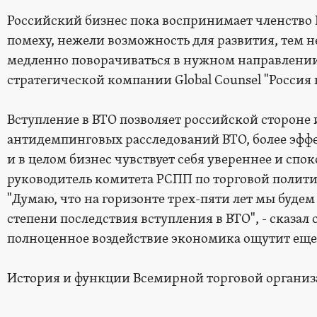
Российский бизнес пока воспринимает членство 
помеху, нежели возможность для развития, тем 
медленно поворачиваться в нужном направлении
стратегической компании Global Counsel "Россия в
Вступление в ВТО позволяет российской стороне
антидемпинговых расследований ВТО, более эфф
и в целом бизнес чувствует себя увереннее и спок
руководитель комитета РСПП по торговой полит
"Думаю, что на горизонте трех-пяти лет мы будем
степени последствия вступления в ВТО", - сказал 
полноценное воздействие экономика ощутит еще п
История и функции Всемирной торговой органи