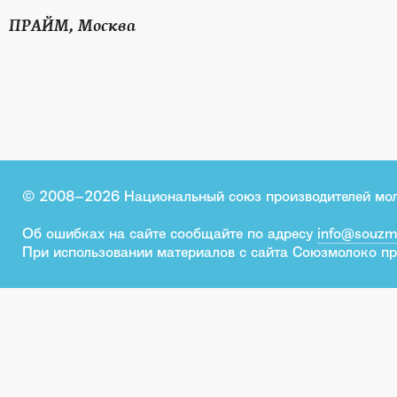
ПРАЙМ, Москва
© 2008–2026 Национальный союз производителей мо
Об ошибках на сайте сообщайте по адресу
info@souzm
При использовании материалов с сайта Союзмолоко пр