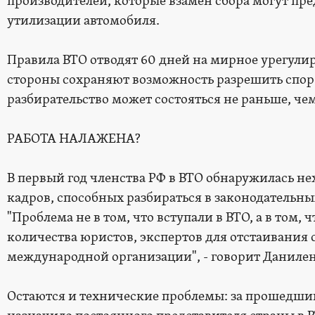
производителей, которые взамен сбора могут пр
утилизации автомобиля.
Правила ВТО отводят 60 дней на мирное урегули
стороны сохраняют возможность разрешить спор 
разбирательство может состояться не раньше, чем
РАБОТА НАЛАЖЕНА?
В первый год членства РФ в ВТО обнаружилась 
кадров, способных разбираться в законодательн
"Проблема не в том, что вступали в ВТО, а в том,
количества юристов, экспертов для отстаивания 
международной организации", - говорит Данилен
Остаются и технические проблемы: за прошедший 