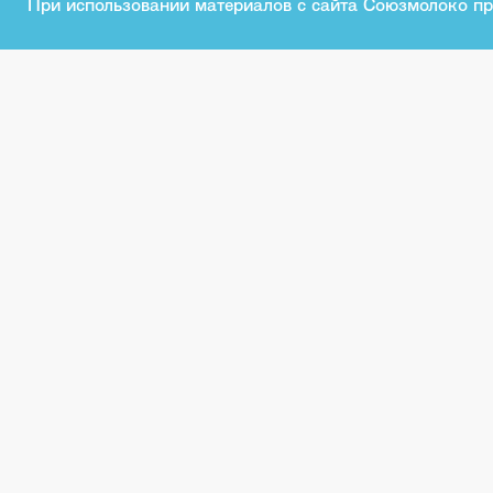
При использовании материалов с сайта Союзмолоко пр