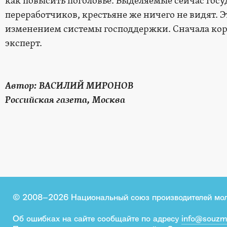
как повысить поголовье. Выделяемые сейчас госу
переработчиков, крестьяне же ничего не видят. 
изменением системы господдержки. Сначала коров
эксперт.
Автор: ВАСИЛИЙ МИРОНОВ
Российская газета, Москва
© 2008–2026 Национальный союз производителей мо
Об ошибках на сайте сообщайте по адресу
info@souzm