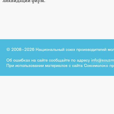
ликвидации фирм.
© 2008–2026 Национальный союз производителей мо
Об ошибках на сайте сообщайте по адресу
info@souzm
При использовании материалов с сайта Союзмолоко пр