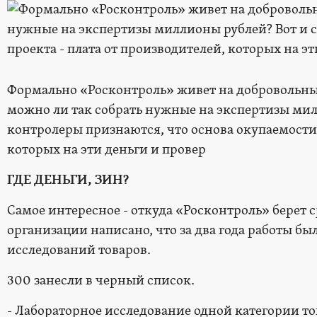
Формально «Росконтроль» живет на добровольны
можно ли так собрать нужные на экспертизы мил
контролеры признаются, что основа окупаемости 
которых на эти деньги и провер
ГДЕ ДЕНЬГИ, ЗИН?
Самое интересное - откуда «Росконтроль» берет с
организации написано, что за два года работы бы
исследований товаров.
300 занесли в черный список.
- Лабораторное исследование одной категории тов