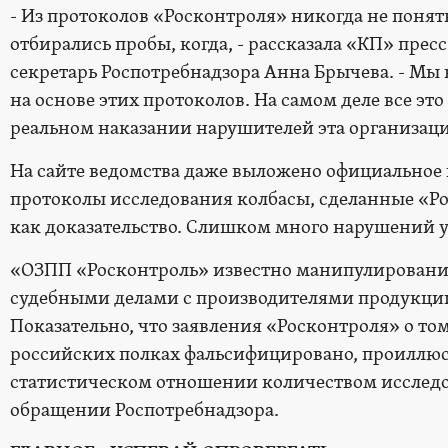
- Из протоколов «Росконтроля» никогда не понятн
отбирались пробы, когда, - рассказала «КП» пресс
секретарь Роспотребнадзора Анна Брычева. - Мы
на основе этих протоколов. На самом деле все это 
реальном наказании нарушителей эта организаци
На сайте ведомства даже выложено официальное п
протоколы исследования колбасы, сделанные «Ро
как доказательство. Слишком много нарушений 
«ОЗПП «Росконтроль» известно манипулировани
судебными делами с производителями продукци
Показательно, что заявления «Росконтроля» о том
российских полках фальсифицировано, проилл
статистическом отношении количеством исследов
обращении Роспотребнадзора.