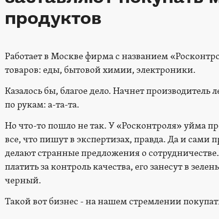
продуктов
Работает в Москве фирма с названием «Росконтро
товаров: еды, бытовой химии, электроники.
Казалось бы, благое дело. Начнет производитель л
по рукам: а-та-та.
Но что-то пошло не так. У «Рос­контроля» уйма п
все, что пишут в экспертизах, правда. Да и сами
делают странные предложения о сотрудничестве.
платить за контроль качества, его занесут в зелен
черный.
Такой вот бизнес - на нашем стремлении покупа