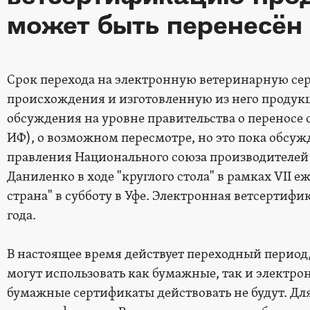
может быть перенесён
Срок перехода на электронную ветеринарную с
происхождения и изготовленную из него продукц
обсуждения на уровне правительства о переносе 
ИФ), о возможном пересмотре, но это пока обсужд
правления Национального союза производителей
Даниленко в ходе "круглого стола" в рамках VII 
страна" в субботу в Уфе. Электронная ветсертифик
года.
В настоящее время действует переходный период,
могут использовать как бумажные, так и электро
бумажные сертификаты действовать не будут. Дл