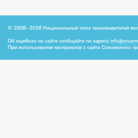
© 2008–2026 Национальный союз производителей мо
Об ошибках на сайте сообщайте по адресу
info@souzm
При использовании материалов с сайта Союзмолоко пр