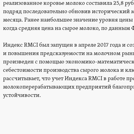
реализованное коровье молоко составила 25,8 руб.
подряд последовательно обновив исторический 
месяца. Ранее наибольшее значение уровня цены в
когда средняя цена на сырое молоко, по данным ФС
Индекс RMCI был запущен в апреле 2017 года и с
и повышения предсказуемости на молочном рынк
произведен с помощью экономико-математическ
себестоимости производства сырого молока и кл
рассчитывает, что учет Индекса RMCI в работе п
молокоперерабатывающих предприятий благопри
устойчивости.