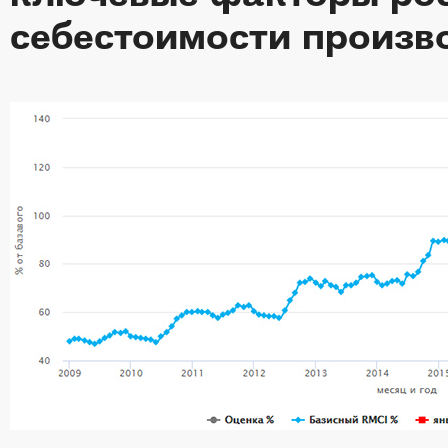
себестоимости произв