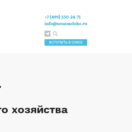
+7 (499) 550-24-71
info@souzmoloko.ru
ВСТУПИТЬ В СОЮЗ
.
о хозяйства