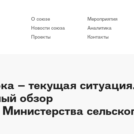
О союзе
Мероприятия
Новости союза
Аналитика
Проекты
Контакты
ка – текущая ситуация
ый обзор
 Министерства сельског