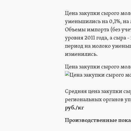
Цена закупки сырого мол
уменьшились на 0,1%, на 
Объемы импорта (без уче
уровня 2011 года, а сыра
период на молоко уменьши
изменились.
Цена закупки сырого моло
Средняя цена закупки сы
региональных органов уп
руб./кг
Производственные пока