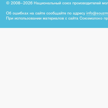
© 2008–2026 Национальный союз производителей мо
Об ошибках на сайте сообщайте по адресу
info@souzm
При использовании материалов с сайта Союзмолоко пр