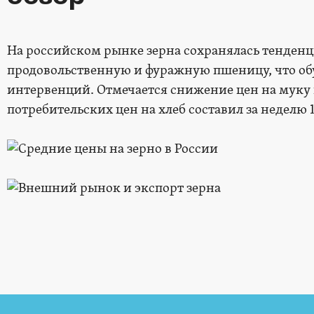
На российском рынке зерна сохранялась тенден
продовольственную и фуражную пшеницу, что об
интервенций. Отмечается снижение цен на мук
потребительских цен на хлеб составил за неделю 1