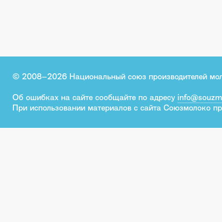
© 2008–2026 Национальный союз производителей мо
Об ошибках на сайте сообщайте по адресу
info@souzm
При использовании материалов с сайта Союзмолоко пр