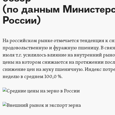
(по данным Министерс
России)
На российском рынке отмечается тенденция к с
продовольственную и фуражную пшеницу. В связи 
июля т.г. усилилось влияние на внутренний рын
цены на котором снижаются на протяжении после
снижение цен на муку пшеничную. Индекс потреб
неделю в среднем 100,0 %.