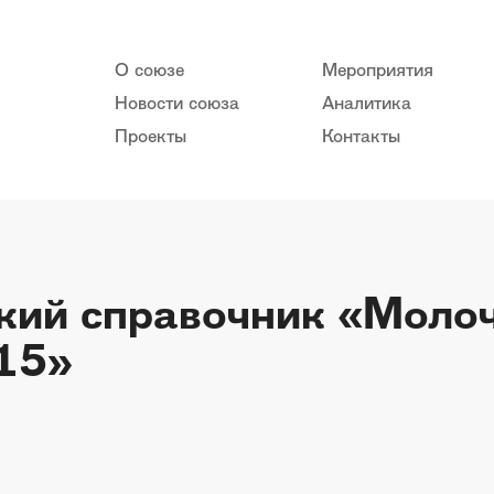
О союзе
Мероприятия
Новости союза
Аналитика
Проекты
Контакты
кий справочник «Моло
15»