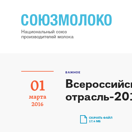
Национальный союз
производителей молока
ВАЖНОЕ
Всероссийс
01
отрасль-20
марта
2016
СКАЧАТЬ ФАЙЛ
17,4 МБ