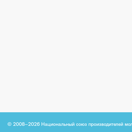
© 2008–2026 Национальный союз производителей мо