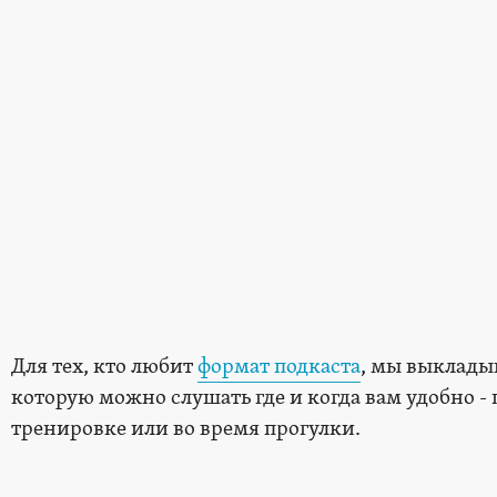
Для тех, кто любит
формат подкаста
, мы выклады
которую можно слушать где и когда вам удобно - п
тренировке или во время прогулки.