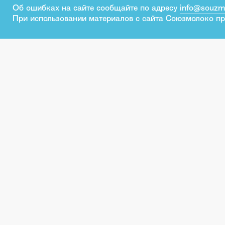
Об ошибках на сайте сообщайте по адресу
info@souzm
При использовании материалов с сайта Союзмолоко пр