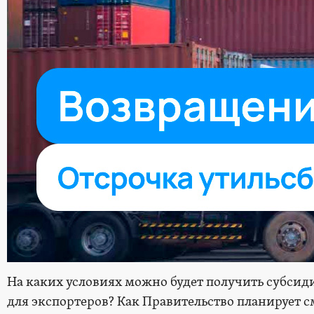
На каких условиях можно будет получить субсид
для экспортеров? Как Правительство планирует с