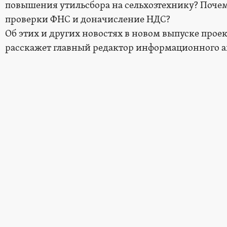
повышения утильсбора на сельхозтехнику? Поче
проверки ФНС и доначисление НДС?
Об этих и других новостях в новом выпуске прое
расскажет главный редактор информационного а