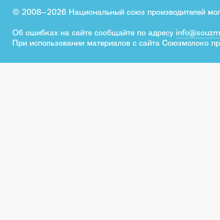
© 2008–2026 Национальный союз производителей мо
Об ошибках на сайте сообщайте по адресу
info@souzm
При использовании материалов с сайта Союзмолоко пр