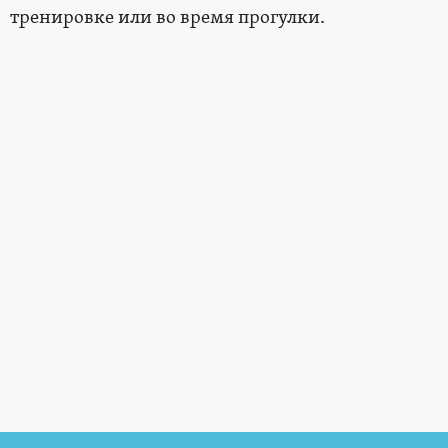
тренировке или во время прогулки.