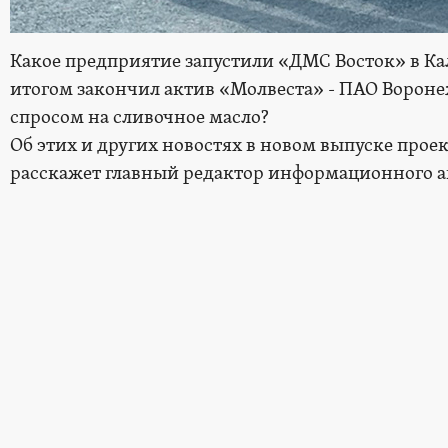
Какое предприятие запустили «ДМС Восток» в К
итогом закончил актив «Молвеста» - ПАО Вороне
спросом на сливочное масло?
Об этих и других новостях в новом выпуске прое
расскажет главный редактор информационного а