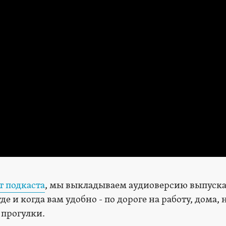
т подкаста
, мы выкладываем аудиоверсию выпуска
 и когда вам удобно - по дороге на работу, дома, 
 прогулки.