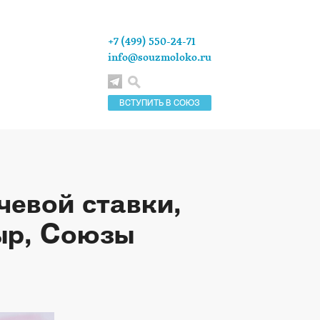
+7 (499) 550-24-71
info@souzmoloko.ru
ВСТУПИТЬ В СОЮЗ
чевой ставки,
ыр, Союзы