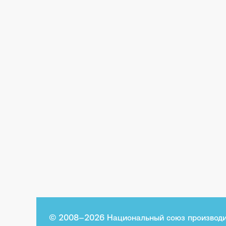
© 2008–2026 Национальный союз производи