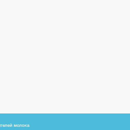
телей молока