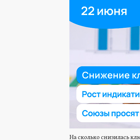
На сколько снизилась клю