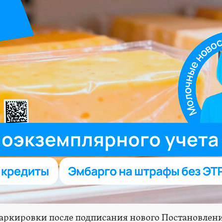
маркировки после подписания нового Постановлен