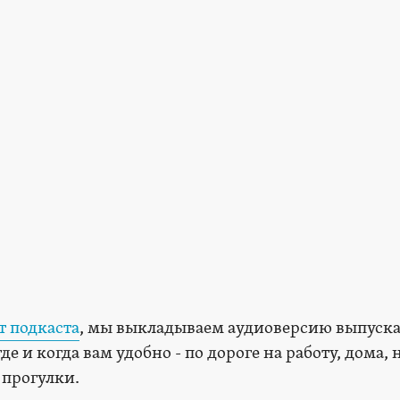
т подкаста
, мы выкладываем аудиоверсию выпуска
 и когда вам удобно - по дороге на работу, дома, 
 прогулки.