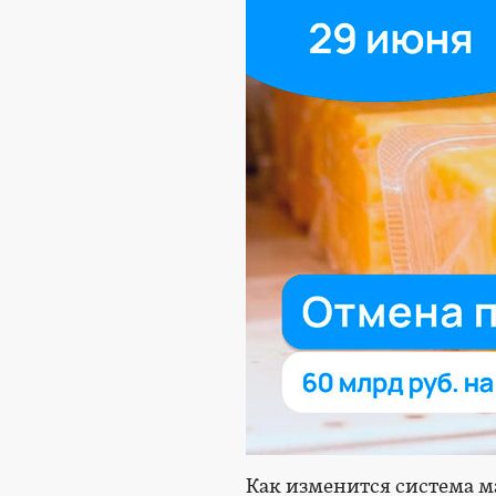
Как изменится система 