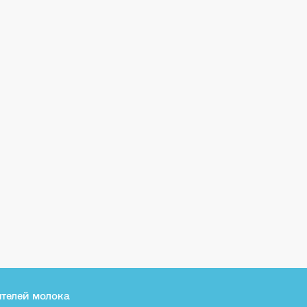
телей молока