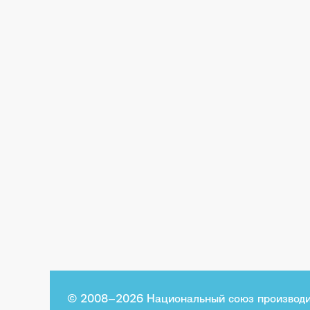
© 2008–2026 Национальный союз производи