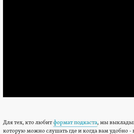
Для тех, кто любит
формат подкаста
, мы выклады
которую можно слушать где и когда вам удобно - п