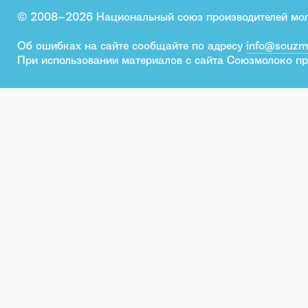
© 2008–2026 Национальный союз производителей мо
Об ошибках на сайте сообщайте по адресу
info@souzm
При использовании материалов с сайта Союзмолоко пр