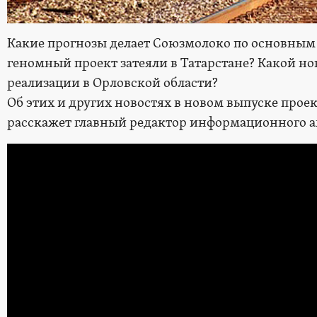
Какие прогнозы делает Союзмолоко по основным 
геномный проект затеяли в Татарстане? Какой но
реализации в Орловской области?
Об этих и других новостях в новом выпуске прое
расскажет главный редактор информационного а