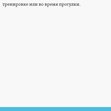
тренировке или во время прогулки.