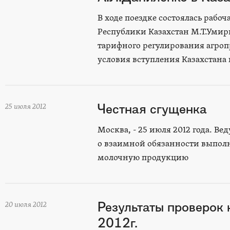
В ходе поездке состоялась рабо
Республики Казахстан М.Т.Умир
тарифного регулирования агроп
условия вступления Казахстана 
Честная сгущенка
25 июля 2012
Москва, - 25 июля 2012 года. 
о взаимной обязанности выполн
молочную продукцию
Результаты проверок
20 июля 2012
2012г.