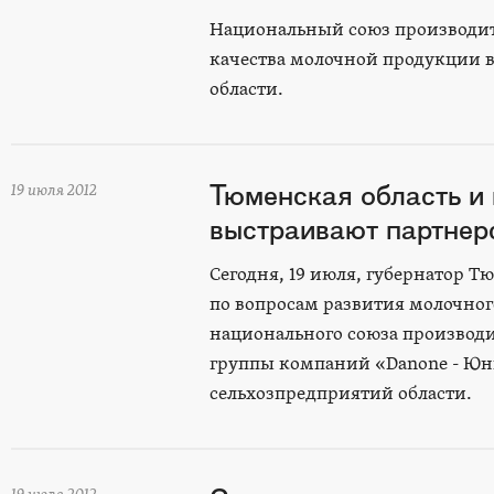
Национальный союз производит
качества молочной продукции в 
области.
Тюменская область и
19 июля 2012
выстраивают партнер
Сегодня, 19 июля, губернатор 
по вопросам развития молочног
национального союза производи
группы компаний «Danone - Юн
сельхозпредприятий области.