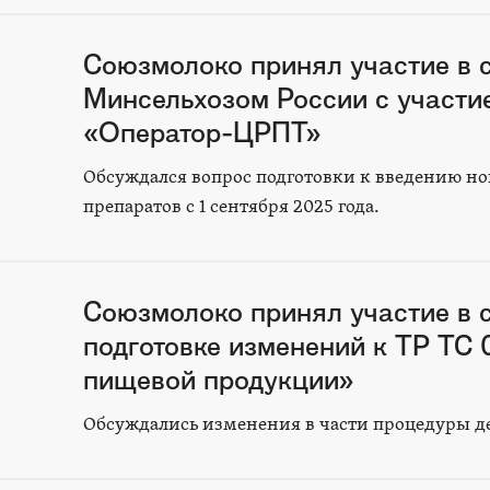
Союзмолоко принял участие в 
Минсельхозом России с участи
«Оператор-ЦРПТ»
Обсуждался вопрос подготовки к введению н
препаратов с 1 сентября 2025 года.
Союзмолоко принял участие в 
подготовке изменений к ТР ТС
пищевой продукции»
Обсуждались изменения в части процедуры д