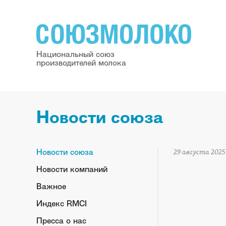
Национальный союз
производителей молока
Новости союза
Новости союза
29 августа 2025
Новости компаний
Важное
Индекс RMCI
Пресса о нас