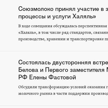
Союзмолоко принял участие в 
процессы и услуги Халяль»
В ходе совещания обсуждалась перспективная
«Халяль», в том числе ряд стандартов, связа
производстве, хранении и транспортировке 
Состоялась двусторонняя встр
Белова и Первого заместителя 
РФ Елены Фастовой
Обсудили трансформацию условий оказания 
молочного рынка в части поддержки производ