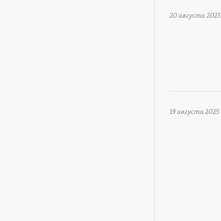
20 августа 2025
19 августа 2025