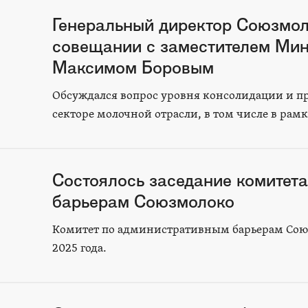
Генеральный директор Союзмол
совещании с заместителем Мин
Максимом Боровым
Обсуждался вопрос уровня консолидации и п
секторе молочной отрасли, в том числе в ра
Состоялось заседание комитет
барьерам Союзмолоко
Комитет по административным барьерам Союзм
2025 года.