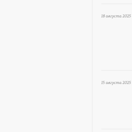
18 августа 2025
15 августа 2025