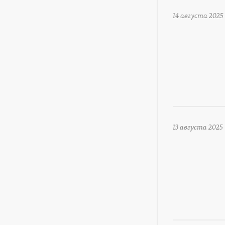
14 августа 2025
13 августа 2025