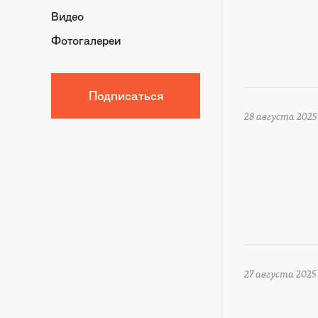
Видео
Фотогалереи
Подписаться
28 августа 2025
27 августа 2025