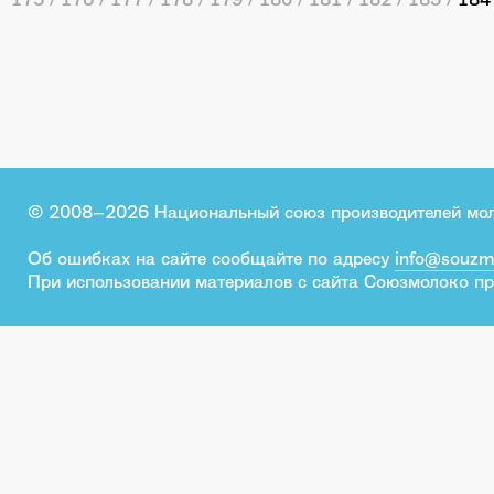
© 2008–2026 Национальный союз производителей мо
Об ошибках на сайте сообщайте по адресу
info@souzm
При использовании материалов с сайта Союзмолоко пр