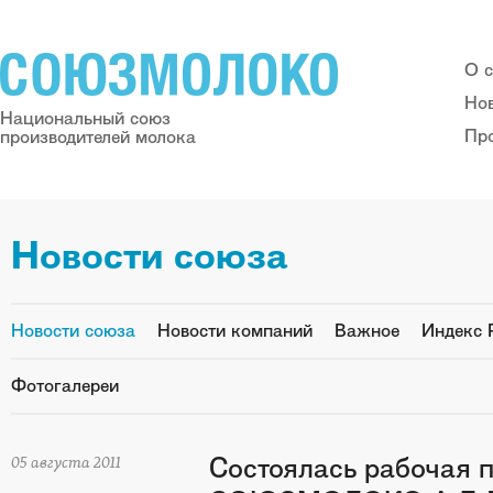
О 
Но
Национальный союз
Пр
производителей молока
Новости союза
Новости союза
Новости компаний
Важное
Индекс 
Фотогалереи
Состоялась рабочая 
05 августа 2011