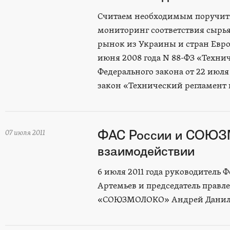
Считаем необходимым поручить
мониторинг соответствия сырь
рынок из Украины и стран Евро
июня 2008 года N 88-ФЗ «Техни
Федерального закона от 22 июл
закон «Технический регламент
ФАС России и СОЮЗ
07 июля 2011
взаимодействии
6 июля 2011 года руководитель
Артемьев и председатель правл
«СОЮЗМОЛОКО» Андрей Данилен