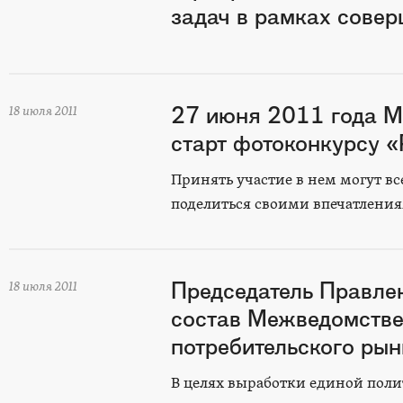
задач в рамках совер
27 июня 2011 года М
18 июля 2011
старт фотоконкурсу 
Принять участие в нем могут вс
поделиться своими впечатлени
Председатель Правл
18 июля 2011
состав Межведомстве
потребительского ры
В целях выработки единой пол