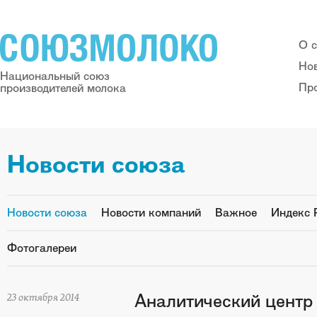
О 
Но
Национальный союз
Пр
производителей молока
Новости союза
Новости союза
Новости компаний
Важное
Индекс 
Фотогалереи
Аналитический цент
23 октября 2014