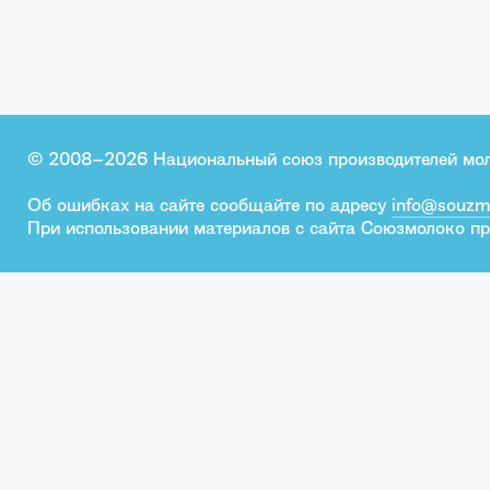
© 2008–2026 Национальный союз производителей мо
Об ошибках на сайте сообщайте по адресу
info@souzm
При использовании материалов с сайта Союзмолоко пр