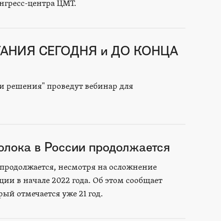
онгресс-центра ЦМТ.
ТАНИЯ СЕГОДНЯ и ДО КОНЦА
 и решения" проведут вебинар для
олока в России продолжается
 продолжается, несмотря на осложнение
и в начале 2022 года. Об этом сообщает
ый отмечается уже 21 год.