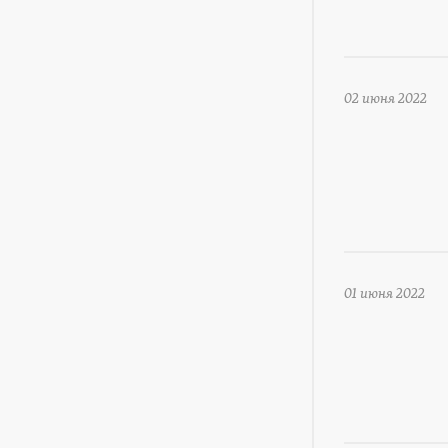
02 июня 2022
01 июня 2022