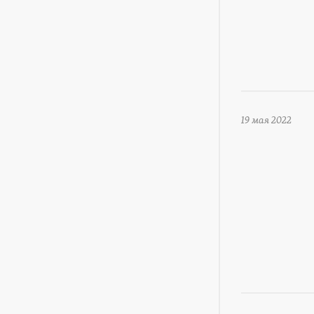
19 мая 2022