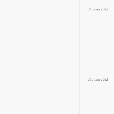
01 июня 2022
01 июня 2022