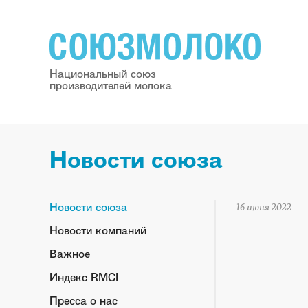
Национальный союз
производителей молока
Новости союза
Новости союза
16 июня 2022
Новости компаний
Важное
Индекс RMCI
Пресса о нас