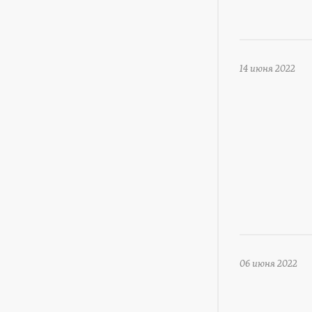
14 июня 2022
06 июня 2022