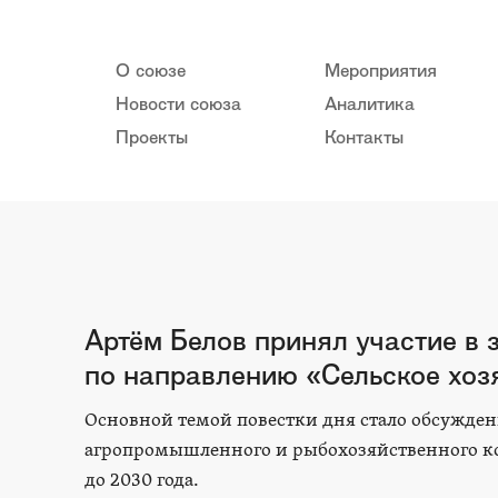
О союзе
Мероприятия
Новости союза
Аналитика
Проекты
Контакты
Артём Белов принял участие в 
по направлению «Сельское хоз
Основной темой повестки дня стало обсужден
агропромышленного и рыбохозяйственного к
до 2030 года.