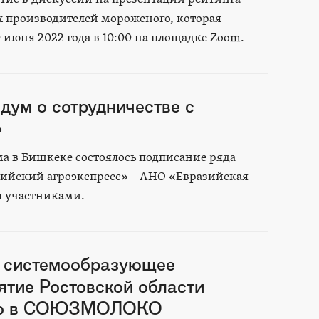
 производителей мороженого, которая
0 июня 2022 года в 10:00 на площадке Zoom.
ум о сотрудничестве с
»
а в Бишкеке состоялось подписание ряда
ийский агроэкспресс» – АНО «Евразийская
 участниками.
 системообразующее
ятие Ростовской области
ло в СОЮЗМОЛОКО