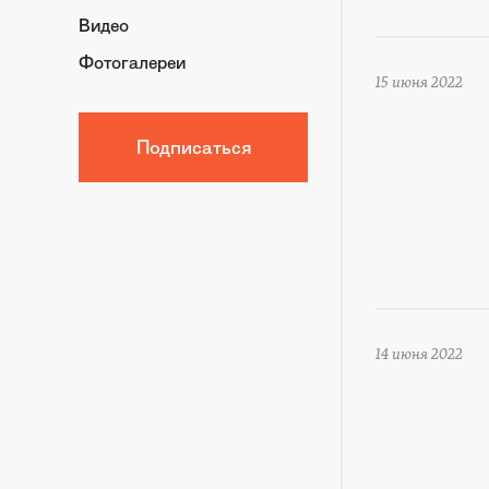
Видео
Фотогалереи
15 июня 2022
Подписаться
14 июня 2022