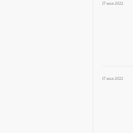
17 мая 2022
17 мая 2022