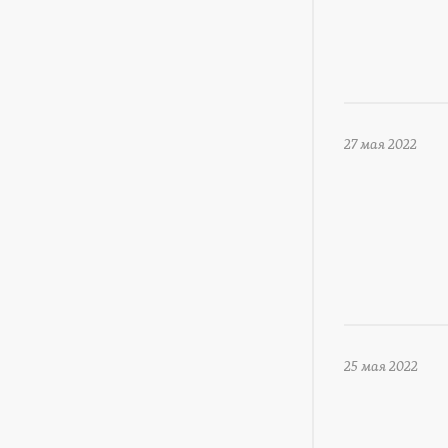
27 мая 2022
25 мая 2022