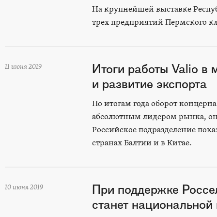
На крупнейшей выставке Респу
трех предприятий Пермского к
Итоги работы Valio в
11 июня 2019
и развитие экспорта
По итогам года оборот концерна 
абсолютным лидером рынка, он у
Российское подразделение пока
странах Балтии и в Китае.
При поддержке Росс
10 июня 2019
станет национальной