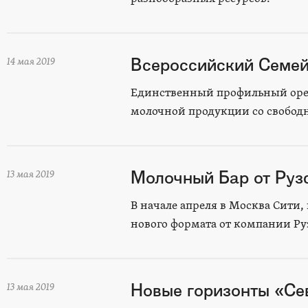
Всероссийский Семе
14 мая 2019
Единственный профильный open-
молочной продукции со свобод
Молочный Бар от Руз
13 мая 2019
В начале апреля в Москва Сити,
нового формата от компании Ру
Новые горизонты «Се
13 мая 2019