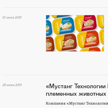
10 июля 2019
«Мустанг Технологии 
28 июня 2019
племенных животных
Компания «Мустанг Технологии