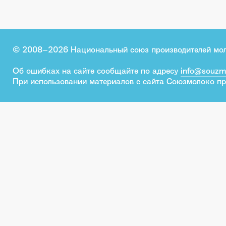
© 2008–2026 Национальный союз производителей мо
Об ошибках на сайте сообщайте по адресу
info@souzm
При использовании материалов с сайта Союзмолоко пр