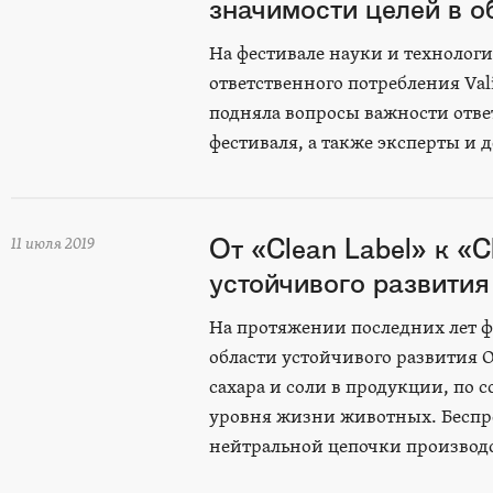
значимости целей в о
На фестивале науки и технологи
ответственного потребления Vali
подняла вопросы важности отве
фестиваля, а также эксперты и 
От «Clean Label» к «C
11 июля 2019
устойчивого развития
На протяжении последних лет ф
области устойчивого развития О
сахара и соли в продукции, по
уровня жизни животных. Беспре
нейтральной цепочки производс